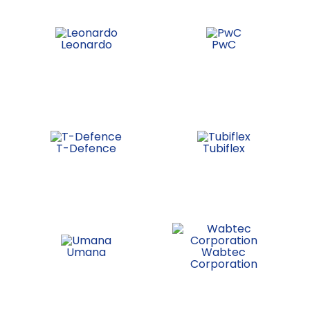
Leonardo
PwC
T-Defence
Tubiflex
Umana
Wabtec
Corporation