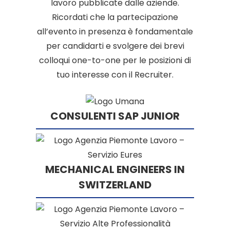
lavoro pubblicate dalle aziende.
Ricordati che la partecipazione
all’evento in presenza è fondamentale
per candidarti e svolgere dei brevi
colloqui one-to-one per le posizioni di
tuo interesse con il Recruiter.
CONSULENTI SAP JUNIOR
MECHANICAL ENGINEERS IN
SWITZERLAND