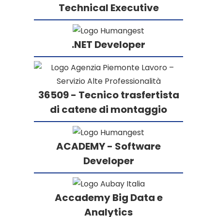
Technical Executive
.NET Developer
36509 - Tecnico trasfertista
di catene di montaggio
ACADEMY - Software
Developer
Accademy Big Data e
Analytics