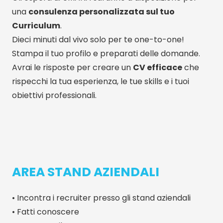
una
consulenza personalizzata sul tuo
Curriculum
.
Dieci minuti dal vivo solo per te one-to-one!
Stampa il tuo profilo e preparati delle domande.
Avrai le risposte per creare un
CV efficace
che
rispecchi la tua esperienza, le tue skills e i tuoi
obiettivi professionali.
AREA STAND AZIENDALI
• Incontra i recruiter presso gli stand aziendali
• Fatti conoscere