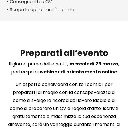
• Consegna il tuo CV
• Scopri le opportunità aperte
Preparati all’evento
Il giorno prima dell’evento,
mercoledì 29 marzo
,
partecipa ai
webinar di orientamento online
Un esperto condividerà con te i consigli per
prepararti al meglio con la consapevolezza di
come si svolge la ricerca del lavoro ideale e di
come si preparare un CV a regola d’arte. Iscriviti
gratuitamente e massimizza la tua esperienza
all’evento, sarà un vantaggio durante i momenti di