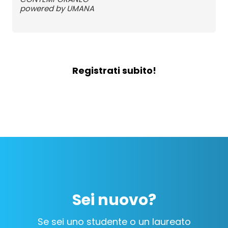
powered by UMANA
Registrati subito!
Sei nuovo?
Se sei uno studente o un laureato