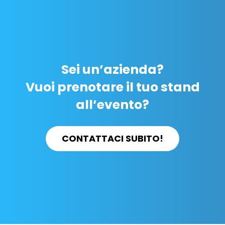
Sei un’azienda?
Vuoi prenotare il tuo stand
all’evento?
CONTATTACI SUBITO!