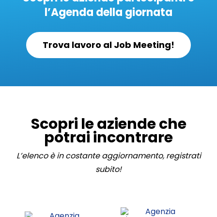
l’Agenda della giornata
Trova lavoro al Job Meeting!
Scopri le aziende che
potrai incontrare
L’elenco è in costante aggiornamento, registrati
subito!