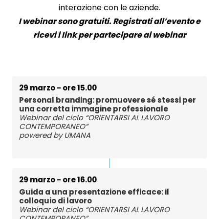
interazione con le aziende.
I webinar sono gratuiti.
Registrati all’evento e
ricevi i link per partecipare ai webinar
29 marzo - ore 15.00
Personal branding: promuovere sé stessi per
una corretta immagine professionale
Webinar del ciclo “ORIENTARSI AL LAVORO
CONTEMPORANEO”
powered by UMANA
29 marzo - ore 16.00
Guida a una presentazione efficace: il
colloquio di lavoro
Webinar del ciclo “ORIENTARSI AL LAVORO
CONTEMPORANEO”