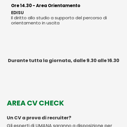
Ore 14.30 - Area Orientamento
EDISU
Il diritto allo studio a supporto del percorso di
orientamento in uscita
Durante tutta la giornata, dalle 9.30 alle 16.30
AREA CV CHECK
Un CV a prova di recruiter?
Gli esperti di UMANA saranno a disposizione per