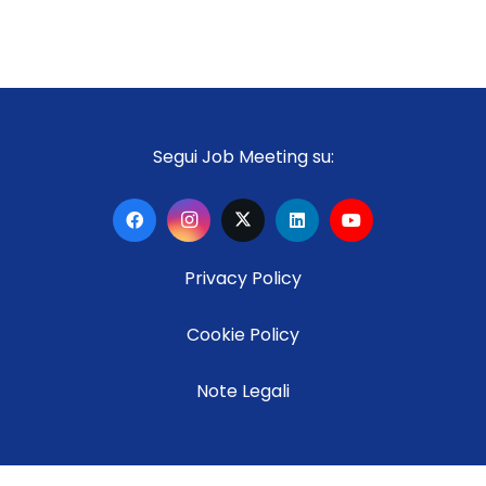
Segui Job Meeting su:
Privacy Policy
Cookie Policy
Note Legali