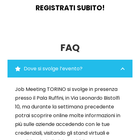
REGISTRATI SUBITO!
FAQ
Dove si svolge l’evento?
Job Meeting TORINO si svolge in presenza
presso il Pala Ruffini
, in Via Leonardo Bistolfi
10
, ma durante la settimana precedente
potrai scoprire online molte informazioni in
più sulle aziende accedendo con le tue
credenziali, visitando gli stand virtuali e