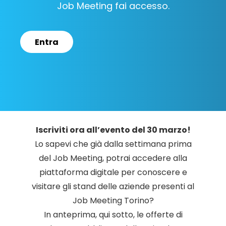
Job Meeting fai accesso.
Entra
Iscriviti ora all’evento del 30 marzo!
Lo sapevi che già dalla settimana prima
del Job Meeting, potrai accedere alla
piattaforma digitale per conoscere e
visitare gli stand delle aziende presenti al
Job Meeting Torino?
In anteprima, qui sotto, le offerte di