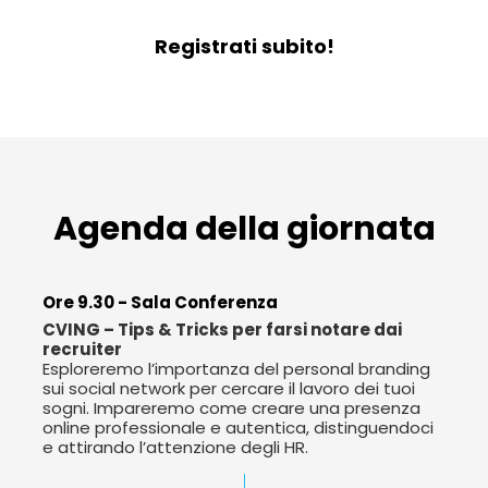
Registrati subito!
Agenda della giornata
Ore 9.30 - Sala Conferenza
CVING – Tips & Tricks per farsi notare dai
recruiter
Esploreremo l’importanza del personal branding
sui social network per cercare il lavoro dei tuoi
sogni. Impareremo come creare una presenza
online professionale e autentica, distinguendoci
e attirando l’attenzione degli HR.