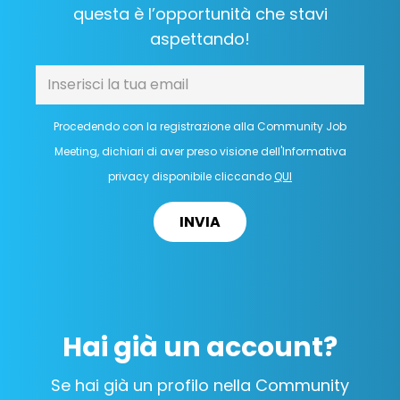
questa è l’opportunità che stavi
aspettando!
Procedendo con la registrazione alla Community Job
Meeting, dichiari di aver preso visione dell'Informativa
privacy disponibile cliccando
QUI
INVIA
Hai già un account?
Se hai già un profilo nella Community