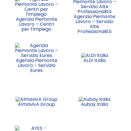
Agenzia Piemonte
Agenzia Piemonte
Lavoro – Servizio
Lavoro – Centri
Alte
per l’impiego
Professionalità
Agenzia Piemonte
ALDI Italia
Lavoro – Servizio
Eures
AlmavivA Group
Aubay Italia